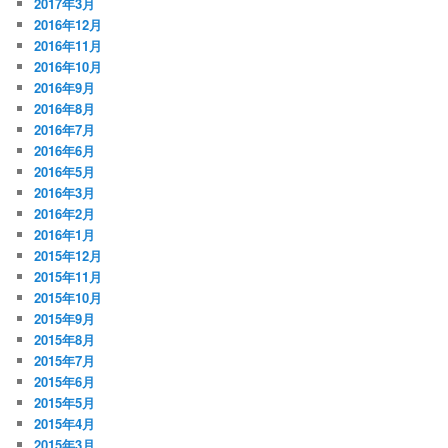
2017年3月
2016年12月
2016年11月
2016年10月
2016年9月
2016年8月
2016年7月
2016年6月
2016年5月
2016年3月
2016年2月
2016年1月
2015年12月
2015年11月
2015年10月
2015年9月
2015年8月
2015年7月
2015年6月
2015年5月
2015年4月
2015年3月