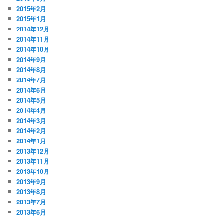
2015年2月
2015年1月
2014年12月
2014年11月
2014年10月
2014年9月
2014年8月
2014年7月
2014年6月
2014年5月
2014年4月
2014年3月
2014年2月
2014年1月
2013年12月
2013年11月
2013年10月
2013年9月
2013年8月
2013年7月
2013年6月