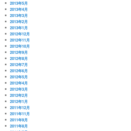
2013年5月
2013年4月
2013年3月
2013年2月
2013年1月
2012年12月
2012年11月
2012年10月
2012年9月
2012年8月
2012年7月
2012年6月
2012年5月
2012年4月
2012年3月
2012年2月
2012年1月
2011年12月
2011年11月
2011年9月
2011年8月