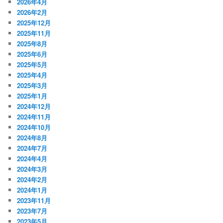
2026年4月
2026年2月
2025年12月
2025年11月
2025年8月
2025年6月
2025年5月
2025年4月
2025年3月
2025年1月
2024年12月
2024年11月
2024年10月
2024年8月
2024年7月
2024年4月
2024年3月
2024年2月
2024年1月
2023年11月
2023年7月
2023年5月