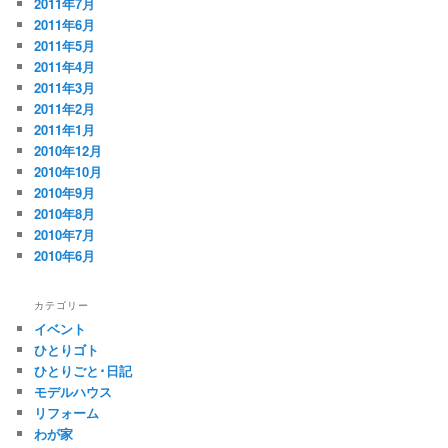
2011年7月
2011年6月
2011年5月
2011年4月
2011年3月
2011年2月
2011年1月
2010年12月
2010年10月
2010年9月
2010年8月
2010年7月
2010年6月
カテゴリー
イベント
ひとりゴト
ひとりごと･日記
モデルハウス
リフォーム
わが家