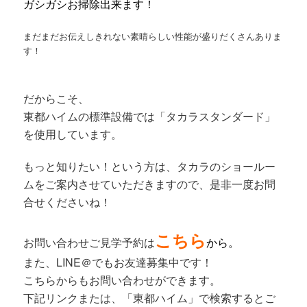
ガシガシお掃除出来ます！
まだまだお伝えしきれない素晴らしい性能が盛りだくさんありま
す！
だからこそ、
東都ハイムの標準設備では「タカラスタンダード」
を使用しています。
もっと知りたい！という方は、タカラのショールー
ムをご案内させていただきますので、
是非一度お問
合せくださいね！
こちら
お問い合わせご見学予約は
から。
また、LINE＠でもお友達募集中です！
こちらからもお問い合わせができます。
下記リンクまたは、「東都ハイム」で検索すると
ご