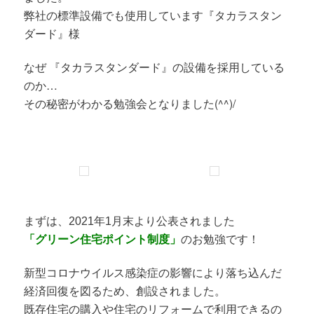
弊社の標準設備でも使用しています『タカラスタン
ダード』様
なぜ 『タカラスタンダード』の設備を採用している
のか…
その秘密がわかる勉強会となりました(^^)/
まずは、2021年1月末より公表されました
「グリーン住宅ポイント制度」
のお勉強です！
新型コロナウイルス感染症の影響により落ち込んだ
経済回復を図るため、創設されました。
既存住宅の購入や住宅のリフォームで利用できるの