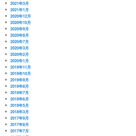
2021年3月
2021年1月
2020年12月
2020年10月
2020年9月
2020年8月
2020年7月
2020年3月
2020年2月
2020年1月
2019年11月
2019年10月
2019年9月
2019年8月
2019年7月
2019年6月
2019年5月
2018年3月
2017年9月
2017年8月
2017年7月