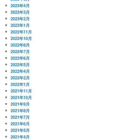
2023年4月
2023年3月
2023年2月
2023年1月
2022年11月
2022年10月
2022年8月
2022年7月
2022年6月
2022年5月
2022年4月
2022年2月
2022年1月
2021年11月
2021年10月
2021年9月
2021年8月
2021年7月
2021年6月
2021年5月
2021年4月