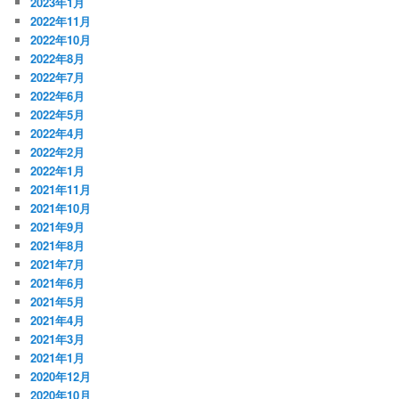
2023年1月
2022年11月
2022年10月
2022年8月
2022年7月
2022年6月
2022年5月
2022年4月
2022年2月
2022年1月
2021年11月
2021年10月
2021年9月
2021年8月
2021年7月
2021年6月
2021年5月
2021年4月
2021年3月
2021年1月
2020年12月
2020年10月