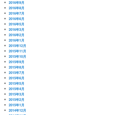
2016年9月
2016年8月
2016年7月
2016年6月
2016年5月
2016年3月
2016年2月
2016年1月
2015年12月
2015年11月
2015年10月
2015年9月
2015年8月
2015年7月
2015年6月
2015年5月
2015年4月
2015年3月
2015年2月
2015年1月
2014年12月