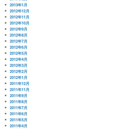
2013年1月
2012年12月
2012年11月
2012年10月
2012年9月
2012年8月
2012年7月
2012年6月
2012年5月
2012年4月
2012年3月
2012年2月
2012年1月
2011年12月
2011年11月
2011年9月
2011年8月
2011年7月
2011年6月
2011年5月
2011年4月