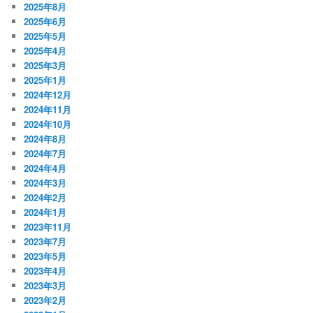
2025年8月
2025年6月
2025年5月
2025年4月
2025年3月
2025年1月
2024年12月
2024年11月
2024年10月
2024年8月
2024年7月
2024年4月
2024年3月
2024年2月
2024年1月
2023年11月
2023年7月
2023年5月
2023年4月
2023年3月
2023年2月