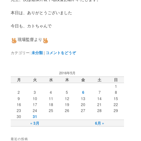
本日は、ありがとうございました
今日も、カトちゃんで
現場監督より
カテゴリー:
未分類
|
コメントをどうぞ
2016年5月
月
火
水
木
金
土
日
1
2
3
4
5
6
7
8
9
10
11
12
13
14
15
16
17
18
19
20
21
22
23
24
25
26
27
28
29
30
31
« 3月
6月 »
最近の投稿