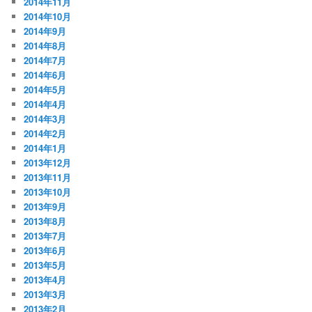
2014年11月
2014年10月
2014年9月
2014年8月
2014年7月
2014年6月
2014年5月
2014年4月
2014年3月
2014年2月
2014年1月
2013年12月
2013年11月
2013年10月
2013年9月
2013年8月
2013年7月
2013年6月
2013年5月
2013年4月
2013年3月
2013年2月