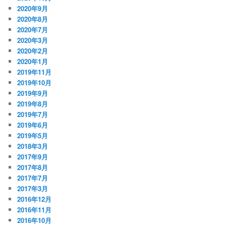
2020年9月
2020年8月
2020年7月
2020年3月
2020年2月
2020年1月
2019年11月
2019年10月
2019年9月
2019年8月
2019年7月
2019年6月
2019年5月
2018年3月
2017年9月
2017年8月
2017年7月
2017年3月
2016年12月
2016年11月
2016年10月