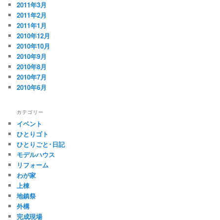
2011年3月
2011年2月
2011年1月
2010年12月
2010年10月
2010年9月
2010年8月
2010年7月
2010年6月
カテゴリー
イベント
ひとりゴト
ひとりごと･日記
モデルハウス
リフォーム
わが家
上棟
地鎮祭
外構
完成現場