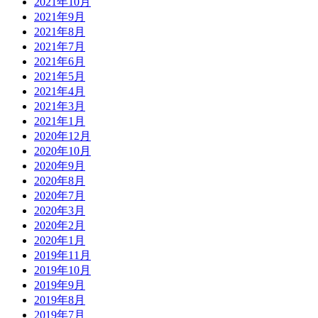
2021年10月
2021年9月
2021年8月
2021年7月
2021年6月
2021年5月
2021年4月
2021年3月
2021年1月
2020年12月
2020年10月
2020年9月
2020年8月
2020年7月
2020年3月
2020年2月
2020年1月
2019年11月
2019年10月
2019年9月
2019年8月
2019年7月