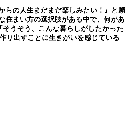
からの人生まだまだ楽しみたい！』と願
な住まい方の選択肢がある中で、何があ
『そうそう、こんな暮らしがしたかった
作り出すことに生きがいを感じている