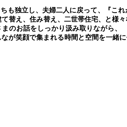
たちも独立し、夫婦二人に戻って、『これ
建て替え、住み替え、二世帯住宅、と様々
さまのお話をしっかり汲み取りながら、 
んなが笑顔で集まれる時間と空間を一緒に