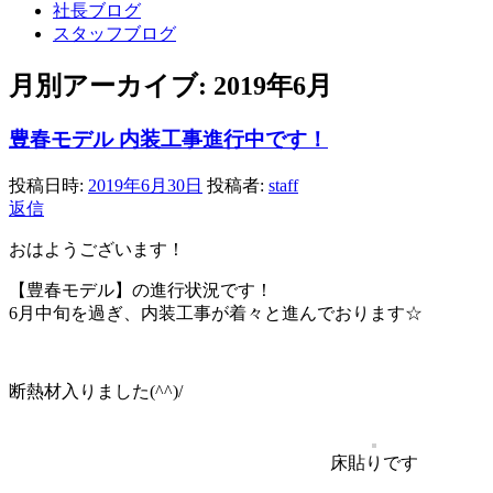
社長ブログ
スタッフブログ
月別アーカイブ:
2019年6月
豊春モデル 内装工事進行中です！
投稿日時:
2019年6月30日
投稿者:
staff
返信
おはようございます！
【豊春モデル】の進行状況です！
6月中旬を過ぎ、内装工事が着々と進んでおります☆
断熱材入りました(^^)/
床貼りです