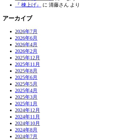
『 棟上げ』
に
清藤さん
より
アーカイブ
2026年7月
2026年6月
2026年4月
2026年2月
2025年12月
2025年11月
2025年8月
2025年6月
2025年5月
2025年4月
2025年3月
2025年1月
2024年12月
2024年11月
2024年10月
2024年8月
2024年7月