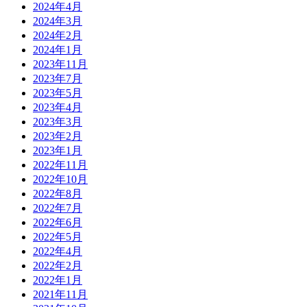
2024年4月
2024年3月
2024年2月
2024年1月
2023年11月
2023年7月
2023年5月
2023年4月
2023年3月
2023年2月
2023年1月
2022年11月
2022年10月
2022年8月
2022年7月
2022年6月
2022年5月
2022年4月
2022年2月
2022年1月
2021年11月