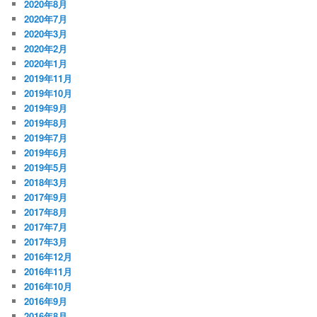
2020年8月
2020年7月
2020年3月
2020年2月
2020年1月
2019年11月
2019年10月
2019年9月
2019年8月
2019年7月
2019年6月
2019年5月
2018年3月
2017年9月
2017年8月
2017年7月
2017年3月
2016年12月
2016年11月
2016年10月
2016年9月
2016年8月