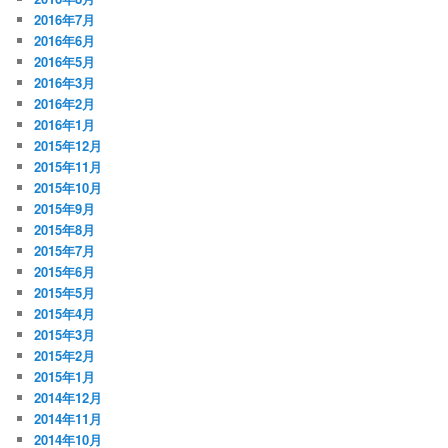
2016年7月
2016年6月
2016年5月
2016年3月
2016年2月
2016年1月
2015年12月
2015年11月
2015年10月
2015年9月
2015年8月
2015年7月
2015年6月
2015年5月
2015年4月
2015年3月
2015年2月
2015年1月
2014年12月
2014年11月
2014年10月