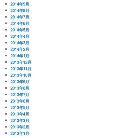
2014年9月
2014年8月
2014年7月
2014年6月
2014年5月
2014年4月
2014年3月
2014年2月
2014年1月
2013年12月
2013年11月
2013年10月
2013年9月
2013年8月
2013年7月
2013年6月
2013年5月
2013年4月
2013年3月
2013年2月
2013年1月