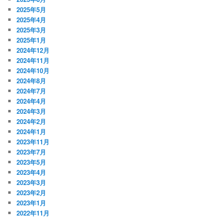
2025年5月
2025年4月
2025年3月
2025年1月
2024年12月
2024年11月
2024年10月
2024年8月
2024年7月
2024年4月
2024年3月
2024年2月
2024年1月
2023年11月
2023年7月
2023年5月
2023年4月
2023年3月
2023年2月
2023年1月
2022年11月