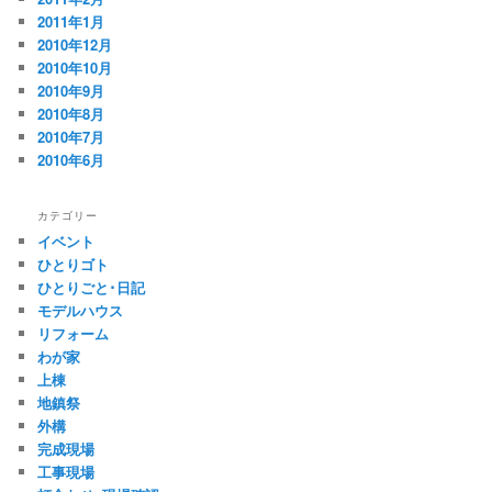
2011年1月
2010年12月
2010年10月
2010年9月
2010年8月
2010年7月
2010年6月
カテゴリー
イベント
ひとりゴト
ひとりごと･日記
モデルハウス
リフォーム
わが家
上棟
地鎮祭
外構
完成現場
工事現場