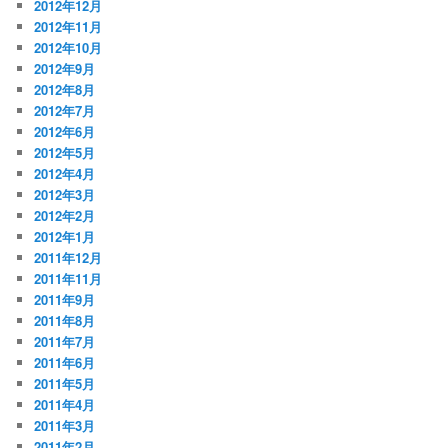
2012年12月
2012年11月
2012年10月
2012年9月
2012年8月
2012年7月
2012年6月
2012年5月
2012年4月
2012年3月
2012年2月
2012年1月
2011年12月
2011年11月
2011年9月
2011年8月
2011年7月
2011年6月
2011年5月
2011年4月
2011年3月
2011年2月