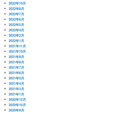
2022年10月
2022年8月
2022年7月
2022年6月
2022年5月
2022年4月
2022年2月
2022年1月
2021年11月
2021年10月
2021年9月
2021年8月
2021年7月
2021年6月
2021年5月
2021年4月
2021年3月
2021年1月
2020年12月
2020年10月
2020年9月