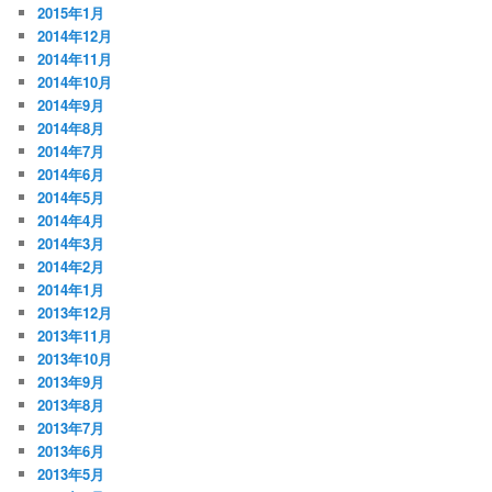
2015年1月
2014年12月
2014年11月
2014年10月
2014年9月
2014年8月
2014年7月
2014年6月
2014年5月
2014年4月
2014年3月
2014年2月
2014年1月
2013年12月
2013年11月
2013年10月
2013年9月
2013年8月
2013年7月
2013年6月
2013年5月