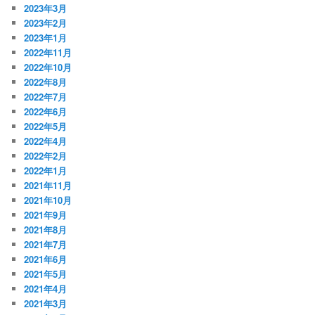
2023年3月
2023年2月
2023年1月
2022年11月
2022年10月
2022年8月
2022年7月
2022年6月
2022年5月
2022年4月
2022年2月
2022年1月
2021年11月
2021年10月
2021年9月
2021年8月
2021年7月
2021年6月
2021年5月
2021年4月
2021年3月