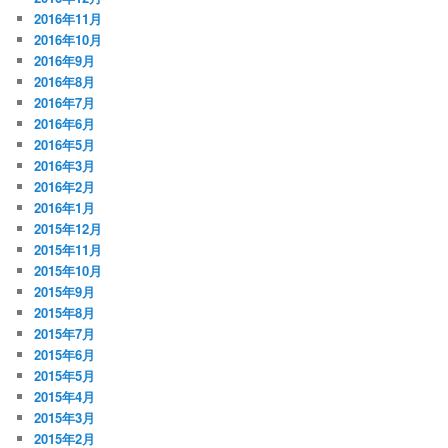
2016年11月
2016年10月
2016年9月
2016年8月
2016年7月
2016年6月
2016年5月
2016年3月
2016年2月
2016年1月
2015年12月
2015年11月
2015年10月
2015年9月
2015年8月
2015年7月
2015年6月
2015年5月
2015年4月
2015年3月
2015年2月