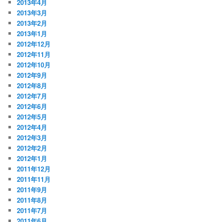
2013年4月
2013年3月
2013年2月
2013年1月
2012年12月
2012年11月
2012年10月
2012年9月
2012年8月
2012年7月
2012年6月
2012年5月
2012年4月
2012年3月
2012年2月
2012年1月
2011年12月
2011年11月
2011年9月
2011年8月
2011年7月
2011年6月