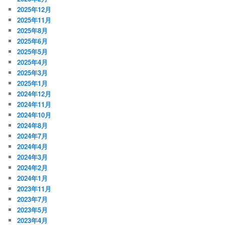
2025年12月
2025年11月
2025年8月
2025年6月
2025年5月
2025年4月
2025年3月
2025年1月
2024年12月
2024年11月
2024年10月
2024年8月
2024年7月
2024年4月
2024年3月
2024年2月
2024年1月
2023年11月
2023年7月
2023年5月
2023年4月