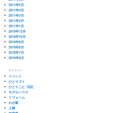
2011年5月
2011年4月
2011年3月
2011年2月
2011年1月
2010年12月
2010年10月
2010年9月
2010年8月
2010年7月
2010年6月
カテゴリー
イベント
ひとりゴト
ひとりごと･日記
モデルハウス
リフォーム
わが家
上棟