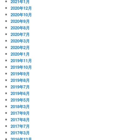
2021年1月
2020年12月
2020年10月
2020年9月
2020年8月
2020年7月
2020年3月
2020年2月
2020年1月
2019年11月
2019年10月
2019年9月
2019年8月
2019年7月
2019年6月
2019年5月
2018年3月
2017年9月
2017年8月
2017年7月
2017年3月
2016年12月