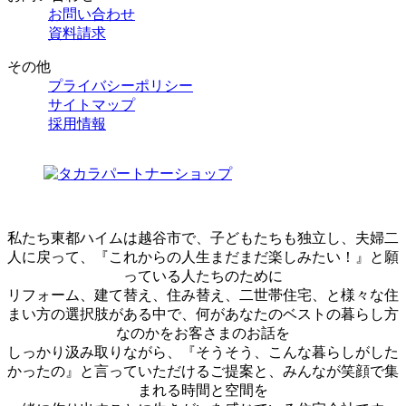
お問い合わせ
資料請求
その他
プライバシーポリシー
サイトマップ
採用情報
私たち東都ハイムは越谷市で、子どもたちも独立し、夫婦二
人に戻って、『これからの人生まだまだ楽しみたい！』と願
っている人たちのために
リフォーム、建て替え、住み替え、二世帯住宅、と様々な住
まい方の選択肢がある中で、何があなたのベストの暮らし方
なのかをお客さまのお話を
しっかり汲み取りながら、『そうそう、こんな暮らしがした
かったの』と言っていただけるご提案と、みんなが笑顔で集
まれる時間と空間を