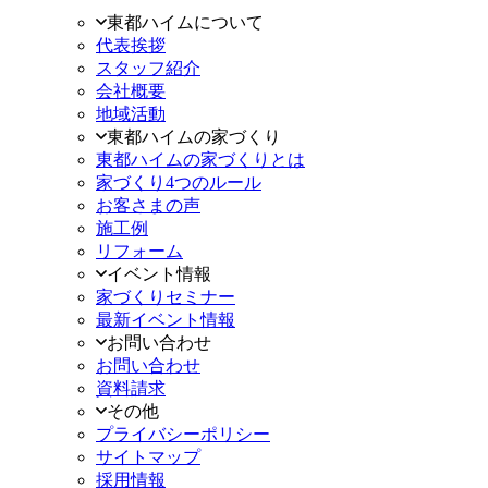
東都ハイムについて
代表挨拶
スタッフ紹介
会社概要
地域活動
東都ハイムの家づくり
東都ハイムの家づくりとは
家づくり4つのルール
お客さまの声
施工例
リフォーム
イベント情報
家づくりセミナー
最新イベント情報
お問い合わせ
お問い合わせ
資料請求
その他
プライバシーポリシー
サイトマップ
採用情報