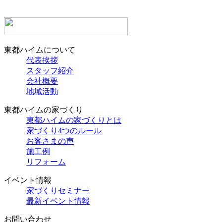
東都ハイムについて
代表挨拶
スタッフ紹介
会社概要
地域活動
東都ハイムの家づくり
東都ハイムの家づくりとは
家づくり4つのルール
お客さまの声
施工例
リフォーム
イベント情報
家づくりセミナー
最新イベント情報
お問い合わせ