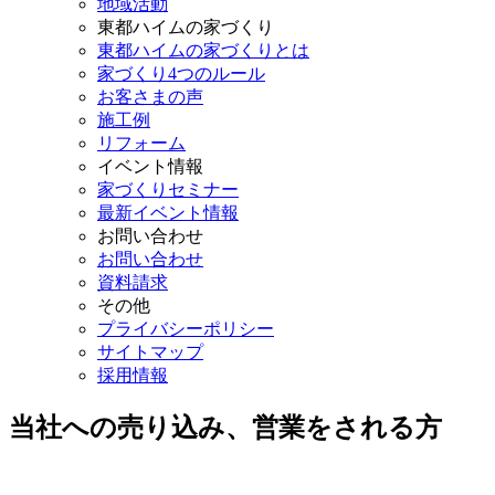
地域活動
東都ハイムの家づくり
東都ハイムの家づくりとは
家づくり4つのルール
お客さまの声
施工例
リフォーム
イベント情報
家づくりセミナー
最新イベント情報
お問い合わせ
お問い合わせ
資料請求
その他
プライバシーポリシー
サイトマップ
採用情報
当社への売り込み、営業をされる方