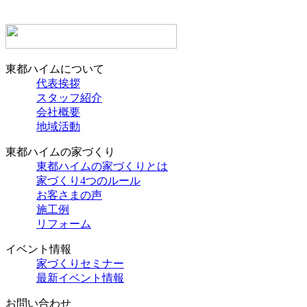
東都ハイムについて
代表挨拶
スタッフ紹介
会社概要
地域活動
東都ハイムの家づくり
東都ハイムの家づくりとは
家づくり4つのルール
お客さまの声
施工例
リフォーム
イベント情報
家づくりセミナー
最新イベント情報
お問い合わせ