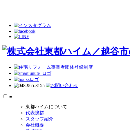
≡
東都ハイムについて
代表挨拶
スタッフ紹介
会社概要