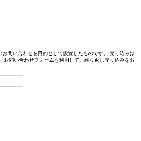
お問い合わせを目的として設置したものです。 売り込みは
 お問い合わせフォームを利用して、繰り返し売り込みをお