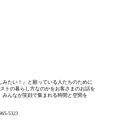
しみたい！』と願っている人たちのために
ストの暮らし方なのかをお客さまのお話を
、みんなが笑顔で集まれる時間と空間を
965-5323