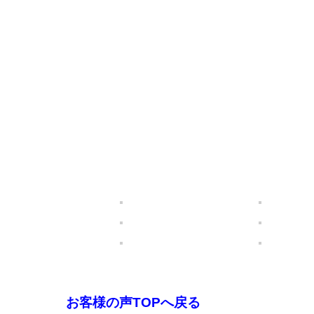
お客様の声TOPへ戻る