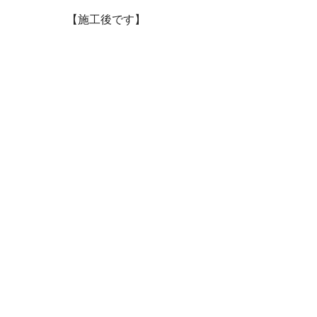
【施工後です】