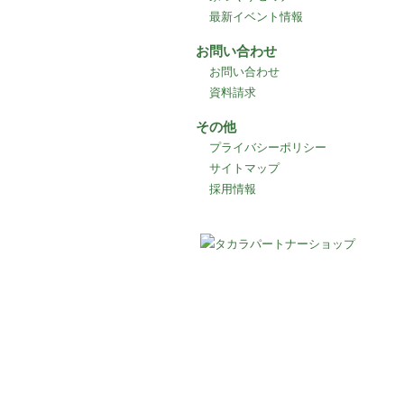
最新イベント情報
お問い合わせ
お問い合わせ
資料請求
その他
プライバシーポリシー
サイトマップ
採用情報