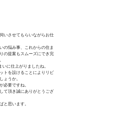
伺いさせてもらいながらお仕
。
いの悩み事、これからの住ま
りの提案もスムーズにでき完
。
まいに仕上がりましたね。
ットを設けることによりリビ
しょうか。
が必要ですね。
して頂き誠にありがとうござ
ばと思います。