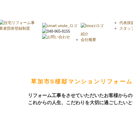
代表挨
スタッ
紹介
会社概要
お客様よりお声をいただきましたS様
草加市S様邸マンションリフォーム
リフォーム工事をさせていただいたお客様からの
これからの人生、こだわりを大切に過ごしたいと